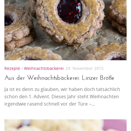
Rezepte
/
Weihnachtsbäckerei
29. November 2015
Aus der Weihnachtsbäckerei: Linzer Brötle
Ja ist es denn zu glauben, wir haben doch tatsächlich
schon den 1. Advent. Dieses Jahr steht Weihnachten
irgendwie rasend schnell vor der Türe –...