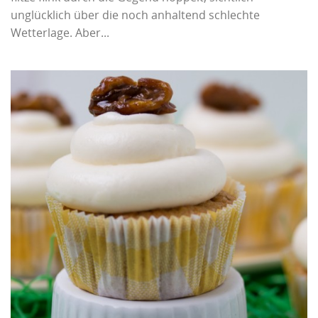
unglücklich über die noch anhaltend schlechte
Wetterlage. Aber...