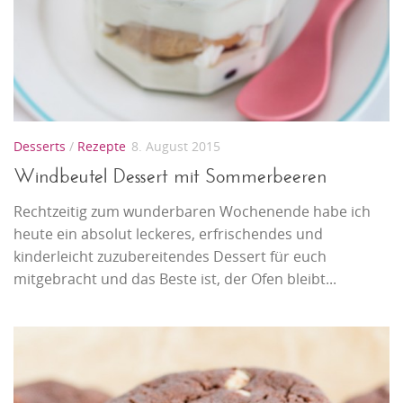
Desserts
/
Rezepte
8. August 2015
Windbeutel Dessert mit Sommerbeeren
Rechtzeitig zum wunderbaren Wochenende habe ich
heute ein absolut leckeres, erfrischendes und
kinderleicht zuzubereitendes Dessert für euch
mitgebracht und das Beste ist, der Ofen bleibt...