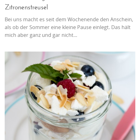
Zitronenstreusel
Bei uns macht es seit dem Wochenende den Anschein,
als ob der Sommer eine kleine Pause einlegt. Das hält
mich aber ganz und gar nicht...