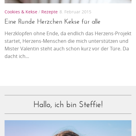
Cookies & Kekse
/
Rezepte
8. Februar 2015
Eine Runde Herzchen Kekse für alle
Herzklopfen ohne Ende, da endlich das Herzens-Projekt
startet, Herzens-Menschen die mich unterstützen und
Mister Valentin steht auch schon kurz vor der Türe. Da
dacht ich...
Hallo, ich bin Steffie!