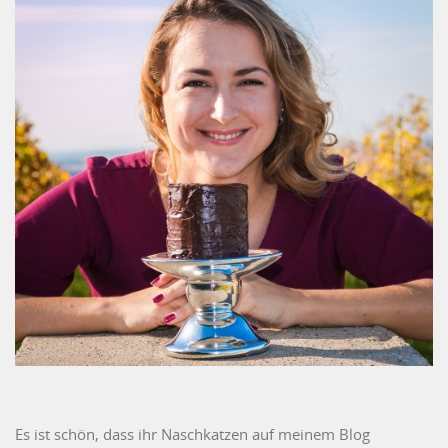
Es ist schön, dass ihr Naschkatzen auf meinem Blog