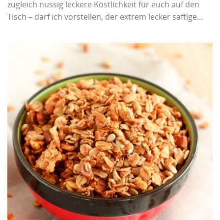
zugleich nussig leckere Köstlichkeit für euch auf den
Tisch – darf ich vorstellen, der extrem lecker saftige...