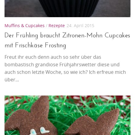
Muffins & Cupcakes
/
Rezepte
24. April 2015
Der Frühling braucht Zitronen-Mohn Cupcakes
mit Frischkäse Frosting
Freut ihr euch denn auch so sehr über das
bombastisch grandiose Frühjahrswetter diese und
auch schon letzte Woche, so wie ich? Ich erfreue mich
über...