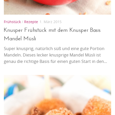
Frühstück
/
Rezepte
1. März 2015
Knusper Frühstück mit dem Knusper Basis
Mandel Müsli
Super knusprig, natürlich süß und eine gute Portion
Mandeln. Dieses lecker knusprige Mandel Müsli ist
genau die richtige Basis für einen guten Start in den...