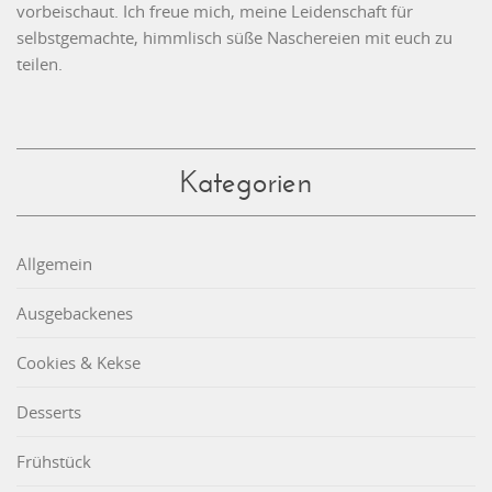
vorbeischaut. Ich freue mich, meine Leidenschaft für
selbstgemachte, himmlisch süße Naschereien mit euch zu
teilen.
Kategorien
Allgemein
Ausgebackenes
Cookies & Kekse
Desserts
Frühstück