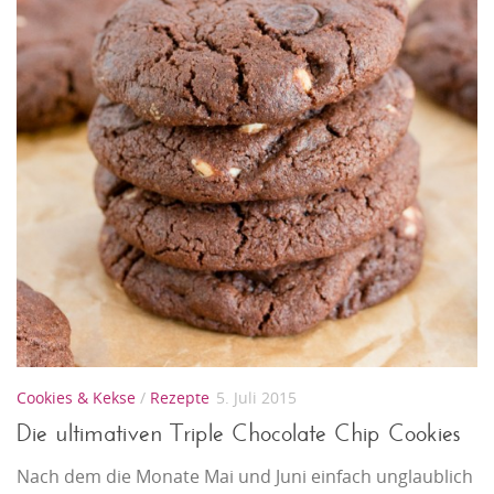
Cookies & Kekse
/
Rezepte
5. Juli 2015
Die ultimativen Triple Chocolate Chip Cookies
Nach dem die Monate Mai und Juni einfach unglaublich