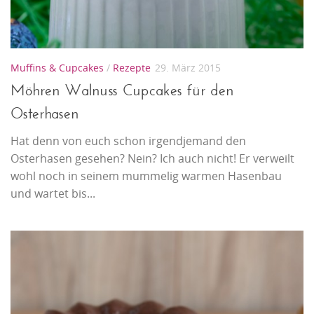
Muffins & Cupcakes
/
Rezepte
29. März 2015
Möhren Walnuss Cupcakes für den
Osterhasen
Hat denn von euch schon irgendjemand den
Osterhasen gesehen? Nein? Ich auch nicht! Er verweilt
wohl noch in seinem mummelig warmen Hasenbau
und wartet bis...