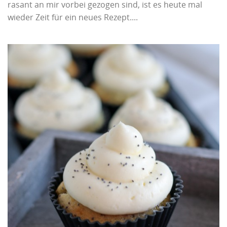
rasant an mir vorbei gezogen sind, ist es heute mal
wieder Zeit für ein neues Rezept....