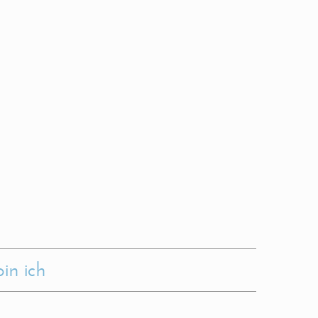
in ich