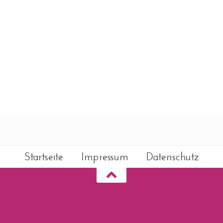
Startseite
Impressum
Datenschutz