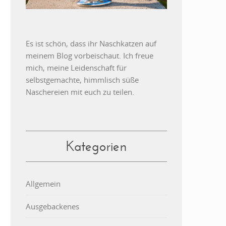
Es ist schön, dass ihr Naschkatzen auf
meinem Blog vorbeischaut. Ich freue
mich, meine Leidenschaft für
selbstgemachte, himmlisch süße
Naschereien mit euch zu teilen.
Kategorien
Allgemein
Ausgebackenes