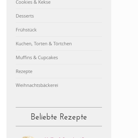
Cookies & Kekse
Desserts
Frühstück
Kuchen, Torten & Törtchen
Muffins & Cupcakes
Rezepte
Weihnachtsbäckerei
Beliebte Rezepte