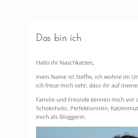
Das bin ich
Hallo ihr Naschkatzen,
mein Name ist Steffie, ich wohne im 
ich freue mich sehr, dass ihr auf mein
Familie und Freunde kennen mich vor a
Schokoholic, Perfektionistin, Katzenmut
mich als Bloggerin.