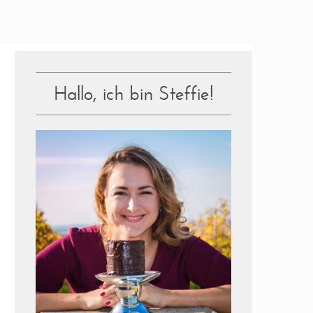
Hallo, ich bin Steffie!