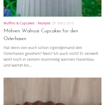
Muffins & Cupcakes
/
Rezepte
29. März 2015
Möhren Walnuss Cupcakes für den
Osterhasen
Hat denn von euch schon irgendjemand den
Osterhasen gesehen? Nein? Ich auch nicht! Er verweilt
wohl noch in seinem mummelig warmen Hasenbau
und wartet bis...