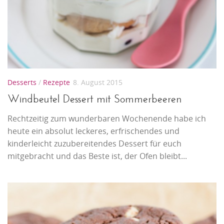
Desserts
/
Rezepte
8. August 2015
Windbeutel Dessert mit Sommerbeeren
Rechtzeitig zum wunderbaren Wochenende habe ich
heute ein absolut leckeres, erfrischendes und
kinderleicht zuzubereitendes Dessert für euch
mitgebracht und das Beste ist, der Ofen bleibt...