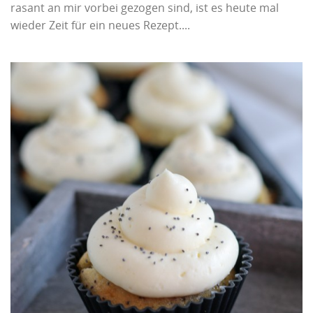
rasant an mir vorbei gezogen sind, ist es heute mal
wieder Zeit für ein neues Rezept....