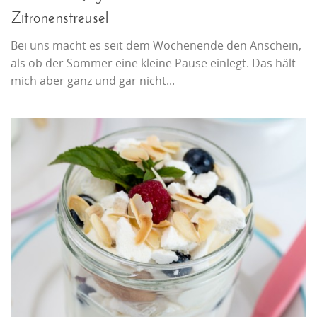
Zitronenstreusel
Bei uns macht es seit dem Wochenende den Anschein,
als ob der Sommer eine kleine Pause einlegt. Das hält
mich aber ganz und gar nicht...