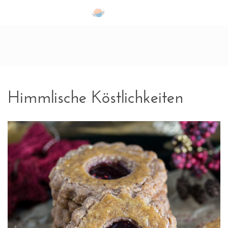
Zum Inhalt springen
Himmlische Köstlichkeiten