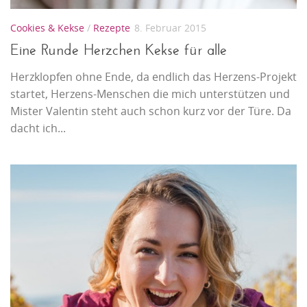
Cookies & Kekse
/
Rezepte
8. Februar 2015
Eine Runde Herzchen Kekse für alle
Herzklopfen ohne Ende, da endlich das Herzens-Projekt
startet, Herzens-Menschen die mich unterstützen und
Mister Valentin steht auch schon kurz vor der Türe. Da
dacht ich...