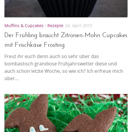
Muffins & Cupcakes
/
Rezepte
24. April 2015
Der Frühling braucht Zitronen-Mohn Cupcakes
mit Frischkäse Frosting
Freut ihr euch denn auch so sehr über das
bombastisch grandiose Frühjahrswetter diese und
auch schon letzte Woche, so wie ich? Ich erfreue mich
über...