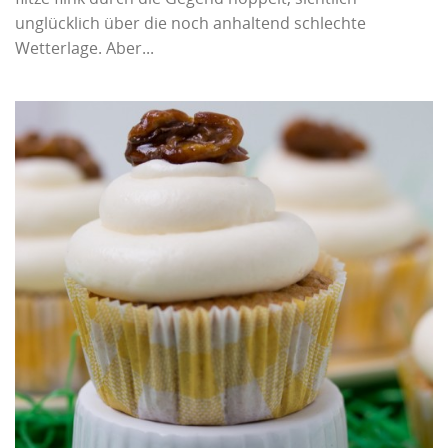
unglücklich über die noch anhaltend schlechte
Wetterlage. Aber...