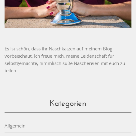
Es ist schön, dass ihr Naschkatzen auf meinem Blog
vorbeischaut. Ich freue mich, meine Leidenschaft für
selbstgemachte, himmlisch süße Naschereien mit euch zu
teilen.
Kategorien
Allgemein