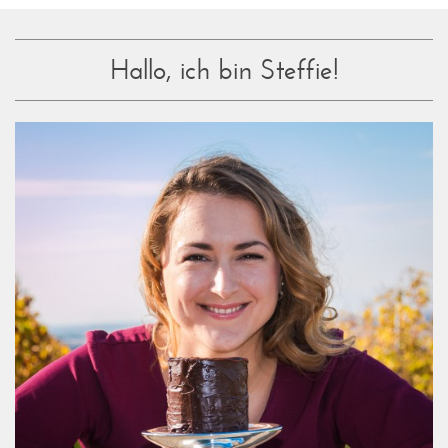
Hallo, ich bin Steffie!