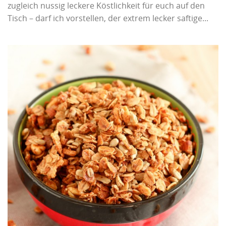
zugleich nussig leckere Köstlichkeit für euch auf den
Tisch – darf ich vorstellen, der extrem lecker saftige...