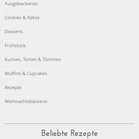
Ausgebackenes
Cookies & Kekse
Desserts
Frühstück
Kuchen, Torten & Törtchen
Muffins & Cupcakes
Rezepte
Weihnachtsbäckerei
Beliebte Rezepte