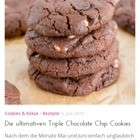
Cookies & Kekse
/
Rezepte
5. Juli 2015
Die ultimativen Triple Chocolate Chip Cookies
Nach dem die Monate Mai und Juni einfach unglaublich