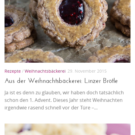
Rezepte
/
Weihnachtsbäckerei
29. November 2015
Aus der Weihnachtsbäckerei: Linzer Brötle
Ja ist es denn zu glauben, wir haben doch tatsächlich
schon den 1. Advent. Dieses Jahr steht Weihnachten
irgendwie rasend schnell vor der Türe –...