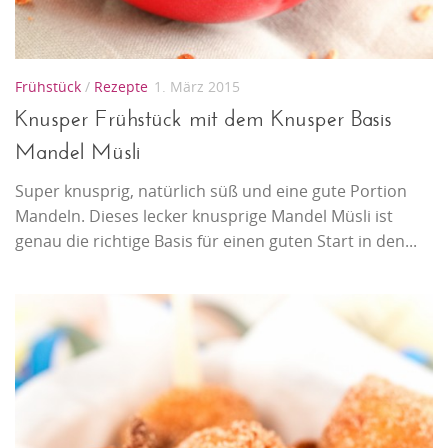
Frühstück
/
Rezepte
1. März 2015
Knusper Frühstück mit dem Knusper Basis
Mandel Müsli
Super knusprig, natürlich süß und eine gute Portion
Mandeln. Dieses lecker knusprige Mandel Müsli ist
genau die richtige Basis für einen guten Start in den...