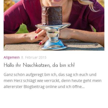
Allgemein
8. Februar 2015
Hallo ihr Naschkatzen, da bin ich!
Ganz schön aufgeregt bin ich, das sag ich euch und
mein Herz schlägt wie verrückt, denn heute geht mein
allererster Blogbeitrag online und ich öffne...