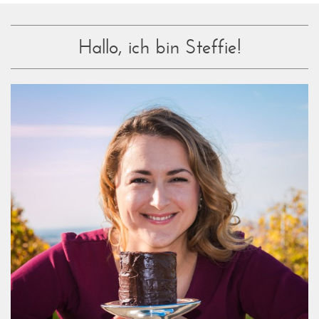
Hallo, ich bin Steffie!