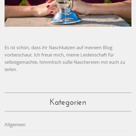
Es ist schön, dass ihr Naschkatzen auf meinem Blog
vorbeischaut. Ich freue mich, meine Leidenschaft für
selbstgemachte, himmlisch süße Naschereien mit euch zu
teilen.
Kategorien
Allgemein