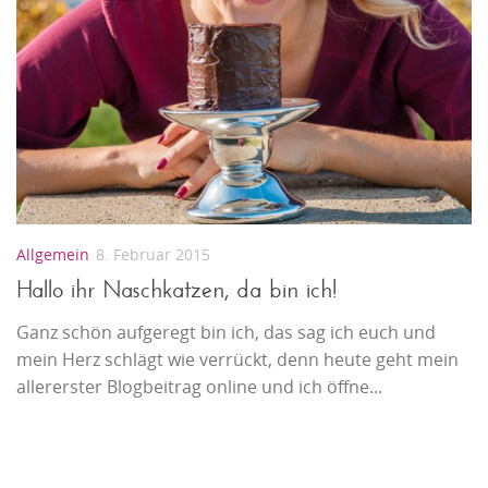
Allgemein
8. Februar 2015
Hallo ihr Naschkatzen, da bin ich!
Ganz schön aufgeregt bin ich, das sag ich euch und
mein Herz schlägt wie verrückt, denn heute geht mein
allererster Blogbeitrag online und ich öffne...