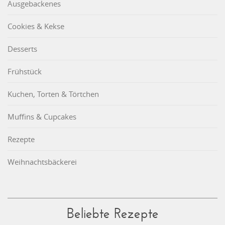
Ausgebackenes
Cookies & Kekse
Desserts
Frühstück
Kuchen, Torten & Törtchen
Muffins & Cupcakes
Rezepte
Weihnachtsbäckerei
Beliebte Rezepte