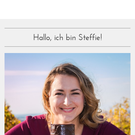
Hallo, ich bin Steffie!