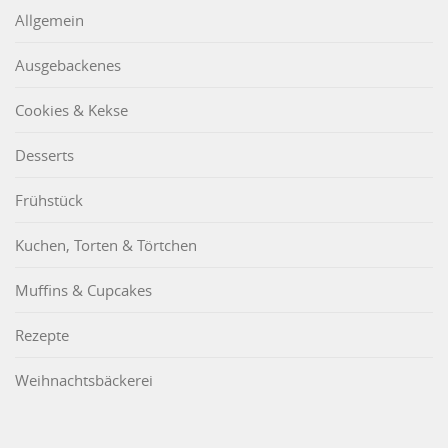
Allgemein
Ausgebackenes
Cookies & Kekse
Desserts
Frühstück
Kuchen, Torten & Törtchen
Muffins & Cupcakes
Rezepte
Weihnachtsbäckerei