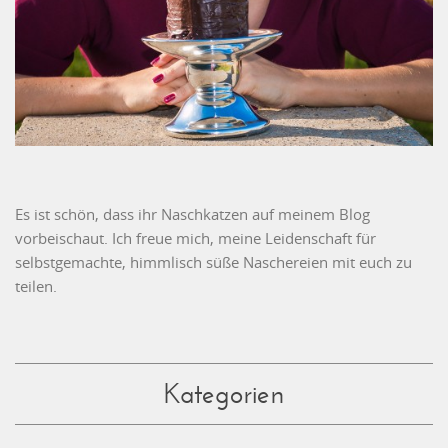
Es ist schön, dass ihr Naschkatzen auf meinem Blog
vorbeischaut. Ich freue mich, meine Leidenschaft für
selbstgemachte, himmlisch süße Naschereien mit euch zu
teilen.
Kategorien