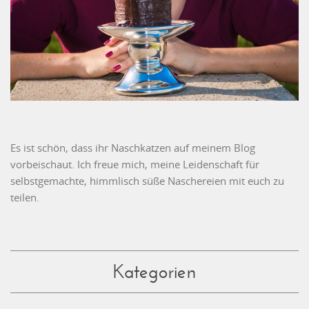
Es ist schön, dass ihr Naschkatzen auf meinem Blog
vorbeischaut. Ich freue mich, meine Leidenschaft für
selbstgemachte, himmlisch süße Naschereien mit euch zu
teilen.
Kategorien