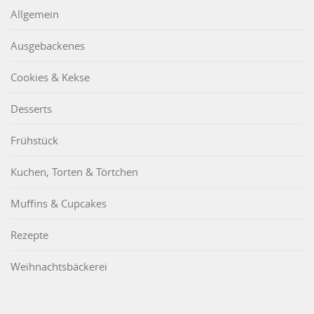
Allgemein
Ausgebackenes
Cookies & Kekse
Desserts
Frühstück
Kuchen, Torten & Törtchen
Muffins & Cupcakes
Rezepte
Weihnachtsbäckerei