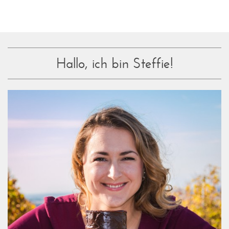
Hallo, ich bin Steffie!