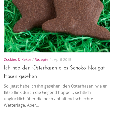
Cookies & Kekse
/
Rezepte
1. April 2015
Ich hab den Osterhasen alias Schoko Nougat
Hasen gesehen
So, jetzt habe ich ihn gesehen, den Osterhasen, wie er
flitze flink durch die Gegend hoppelt, sichtlich
unglücklich über die noch anhaltend schlechte
Wetterlage. Aber...