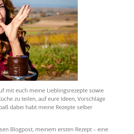
uf mit euch meine Lieblingsrezepte sowie
che zu teilen, auf eure Ideen, Vorschläge
paß dabei habt meine Rezepte selber
sen Blogpost, meinem ersten Rezept – eine