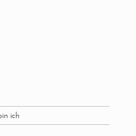
in ich