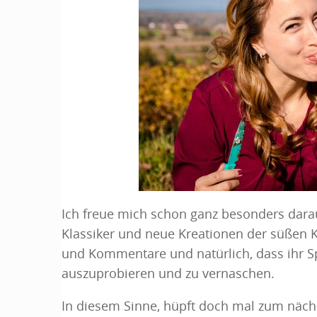
Ich freue mich schon ganz besonders dara
Klassiker und neue Kreationen der süßen Kü
und Kommentare und natürlich, dass ihr S
auszuprobieren und zu vernaschen.
In diesem Sinne, hüpft doch mal zum näch