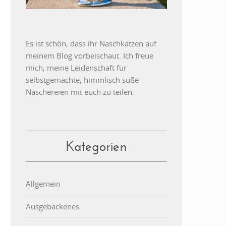
Es ist schön, dass ihr Naschkatzen auf
meinem Blog vorbeischaut. Ich freue
mich, meine Leidenschaft für
selbstgemachte, himmlisch süße
Naschereien mit euch zu teilen.
Kategorien
Allgemein
Ausgebackenes