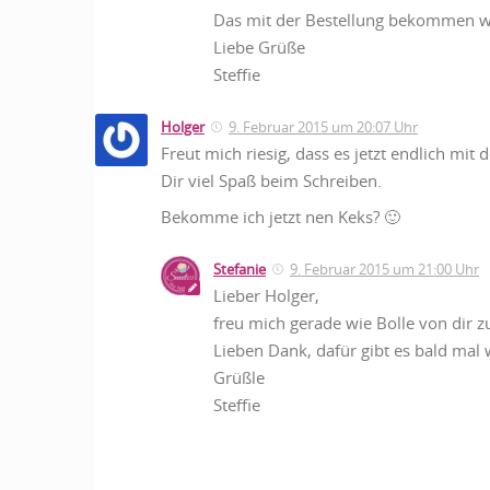
Das mit der Bestellung bekommen wi
Liebe Grüße
Steffie
Holger
9. Februar 2015 um 20:07 Uhr
Freut mich riesig, dass es jetzt endlich mit
Dir viel Spaß beim Schreiben.
Bekomme ich jetzt nen Keks? 🙂
Stefanie
9. Februar 2015 um 21:00 Uhr
Lieber Holger,
freu mich gerade wie Bolle von dir zu
Lieben Dank, dafür gibt es bald mal
Grüßle
Steffie