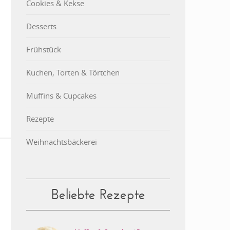
Cookies & Kekse
Desserts
Frühstück
Kuchen, Torten & Törtchen
Muffins & Cupcakes
Rezepte
Weihnachtsbäckerei
Beliebte Rezepte