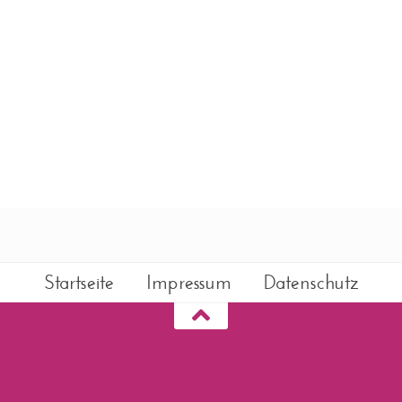
Startseite
Impressum
Datenschutz