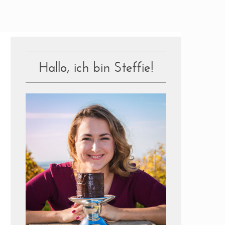
Hallo, ich bin Steffie!