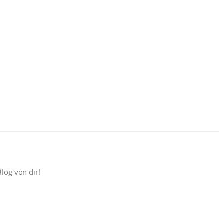
Blog von dir!